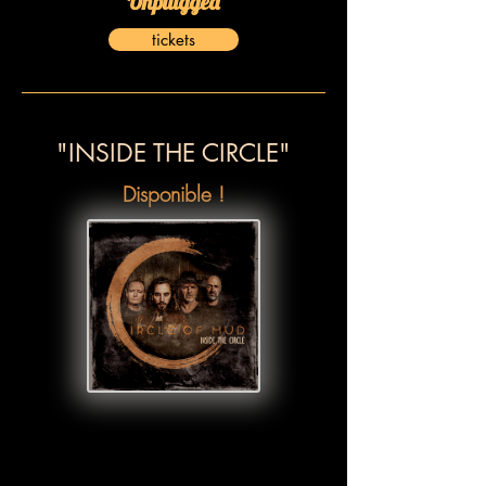
Unplugged
tickets
"INSIDE THE CIRCLE"
Disponible !